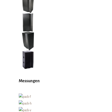
Messungen